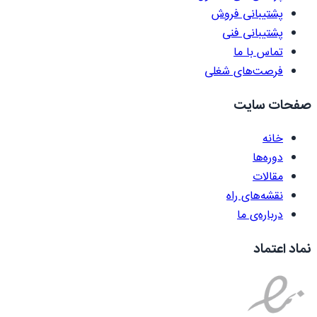
پشتیبانی فروش
پشتیبانی فنی
تماس با ما
فرصت‌های شغلی
صفحات سایت
خانه
دوره‌ها
مقالات
نقشه‌های راه
درباره‌ی ما
نماد اعتماد