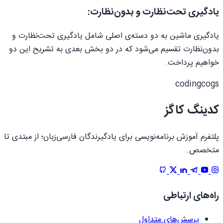
یادگیری تحت‌نظارت و بدون‌نظارت:
یادگیری ماشین به دو دسته‌ی اصلی شامل یادگیری تحت‌نظارت و
بدون‌نظارت تقسیم می‌شود که در دو بخش بعدی به تشریح این دو
خواهیم پرداخت.
codingcogs
کدینگ کاگز
پلتفرم آموزش برنامه‌نویسی برای یادگیرندگان فارسی‌زبان؛ از مبتدی تا
متخصص.
راه‌های ارتباطی
پرسش‌های متداول