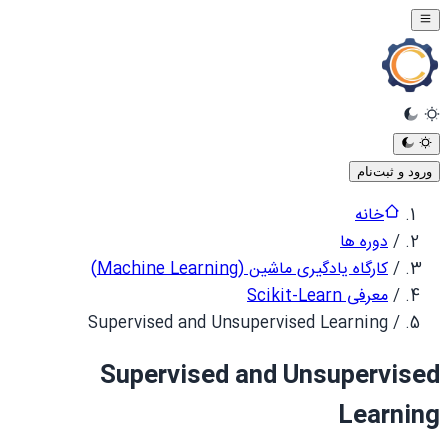
ورود و ثبت‌نام
خانه
/
دوره ها
/
کارگاه یادگیری ماشین (Machine Learning)
/
معرفی Scikit-Learn
Supervised and Unsupervised Learning
/
Supervised and Unsupervised
Learning