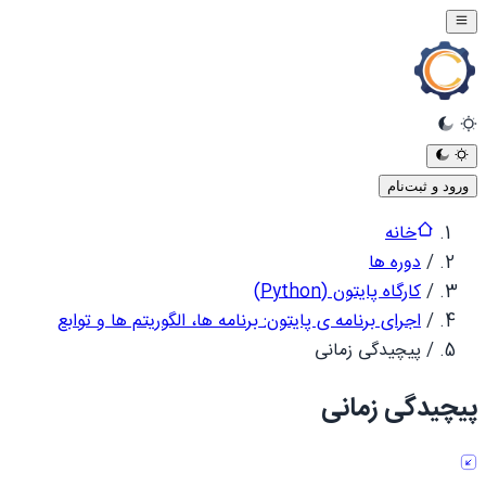
ورود و ثبت‌نام
خانه
/
دوره ها
/
کارگاه پایتون (Python)
/
اجرای برنامه ی پایتون: برنامه ها، الگوریتم ها و توابع
/
پیچیدگی زمانی
پیچیدگی زمانی