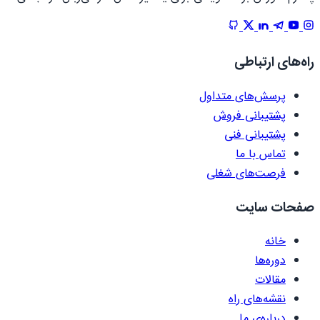
راه‌های ارتباطی
پرسش‌های متداول
پشتیبانی فروش
پشتیبانی فنی
تماس با ما
فرصت‌های شغلی
صفحات سایت
خانه
دوره‌ها
مقالات
نقشه‌های راه
درباره‌ی ما