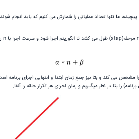
مثلا 
ه را مشخص می کند و بتا نیز جمع زمان ابتدا و انتهایی اجرای برنامه اس
امه) را بتا در نظر میگیریم و زمان اجرای هر تکرار حلقه را آلفا.