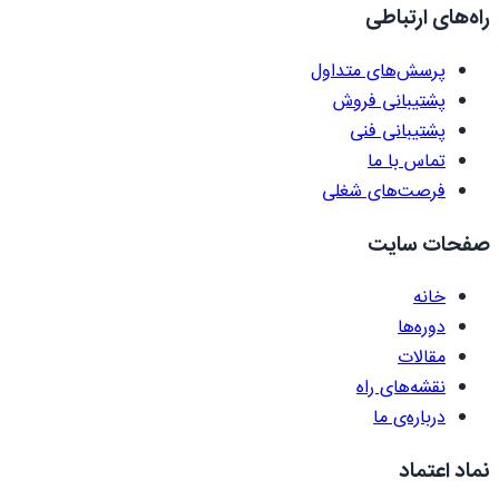
راه‌های ارتباطی
پرسش‌های متداول
پشتیبانی فروش
پشتیبانی فنی
تماس با ما
فرصت‌های شغلی
صفحات سایت
خانه
دوره‌ها
مقالات
نقشه‌های راه
درباره‌ی ما
نماد اعتماد