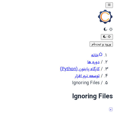
ورود و ثبت‌نام
خانه
/
دوره ها
/
کارگاه پایتون (Python)
/
توسعه نرم افزار
Ignoring Files
/
Ignoring Files