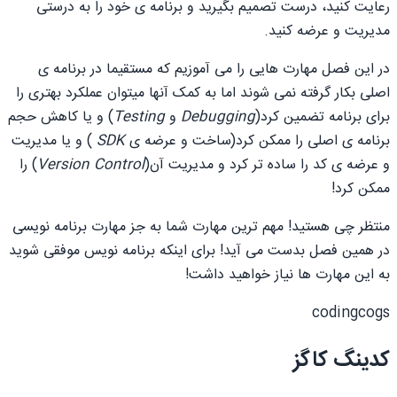
رعایت کنید، درست تصمیم بگیرید و برنامه ی خود را به درستی
مدیریت و عرضه کنید.
در این فصل مهارت هایی را می آموزیم که مستقیما در برنامه ی
اصلی بکار گرفته نمی شوند اما به کمک آنها میتوان عملکرد بهتری را
برای برنامه تضمین کرد(
Debugging
و
Testing
) و یا کاهش حجم
برنامه ی اصلی را ممکن کرد(ساخت و عرضه ی
SDK
) و یا مدیریت
و عرضه ی کد را ساده تر کرد و مدیریت آن(
Version Control
) را
ممکن کرد!
منتظر چی هستید! مهم ترین مهارت شما به جز مهارت برنامه نویسی
در همین فصل بدست می آید! برای اینکه برنامه نویس موفقی شوید
به این مهارت ها نیاز خواهید داشت!
codingcogs
کدینگ کاگز