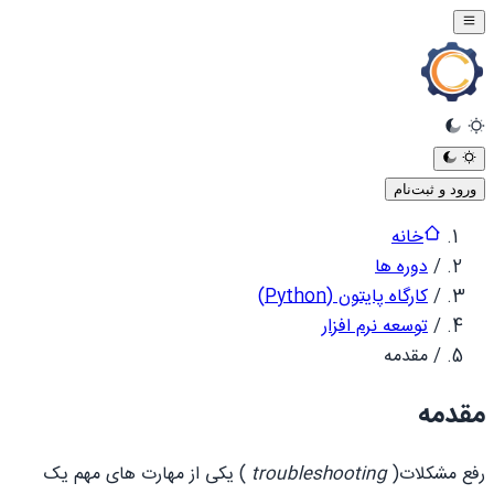
ورود و ثبت‌نام
خانه
/
دوره ها
/
کارگاه پایتون (Python)
/
توسعه نرم افزار
/
مقدمه
مقدمه
رفع مشکلات(
troubleshooting
) یکی از مهارت های مهم یک