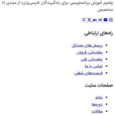
پلتفرم آموزش برنامه‌نویسی برای یادگیرندگان فارسی‌زبان؛ از مبتدی تا
متخصص.
راه‌های ارتباطی
پرسش‌های متداول
پشتیبانی فروش
پشتیبانی فنی
تماس با ما
فرصت‌های شغلی
صفحات سایت
خانه
دوره‌ها
مقالات