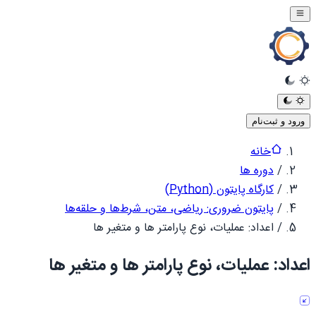
ورود و ثبت‌نام
خانه
/
دوره ها
/
کارگاه پایتون (Python)
/
پایتون ضروری: ریاضی، متن، شرط‌ها و حلقه‌ها
/
اعداد: عملیات، نوع پارامتر ها و متغیر ها
اعداد: عملیات، نوع پارامتر ها و متغیر ها