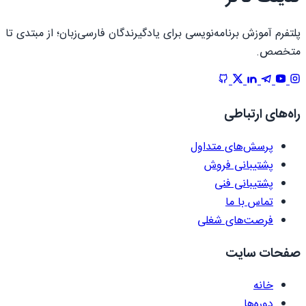
پلتفرم آموزش برنامه‌نویسی برای یادگیرندگان فارسی‌زبان؛ از مبتدی تا
متخصص.
راه‌های ارتباطی
پرسش‌های متداول
پشتیبانی فروش
پشتیبانی فنی
تماس با ما
فرصت‌های شغلی
صفحات سایت
خانه
دوره‌ها