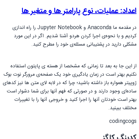
اعداد: عملیات، نوع پارامتر ها و متغیر ها
در مقدمه ما Anaconda و Jupyter Notebook را راه اندازی
کردیم و با نحوه‌ی اجرا کردن هردو آشنا شدیم. اگر در این مورد
مشکلی دارید در پشتیبانی مسئله‌ی خود را مطرح کنید.
از این جا به بعد تا زمانی که مشخصا از هسته ی پایتون استفاده
نکنیم بهتر است در زمان یادگیری خود یک صفحه‌ی مرورگر نوت بوک
ژوپیتر همواره باز داشته باشید؛ چرا که در لابه لای متن ها نیز کدهای
ساده‌ای وجود دارند و در صورتی که فهم آنها برای شما دشوار است
بهتر است خودتان آنها را اجرا کنید و خروجی آنها را با تغییرات
مختلف ببینید.
codingcogs
کدینگ کاگز