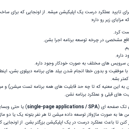
رای تایید عملکرد درست یک اپلیکیشن میشه. از اونجایی که برای ساخت
زایای زیر رو داره:
ست کرد.
اقع مشخصی در چرخه توسعه برنامه اجرا بشن.
م.
 داره.
 بین سرویس های مختلف به صورت خودکار وجود داره.
متر بشه.
یت های قبلی و عملکرد برنامه نشن.
ای تک صفحه ای (
single-page applications / SPA
) یا حتی وبسا
 ها به صورت ماژولار توسعه داده میشن تا هر نفر بتونه یک یا دو ماژو
کنن تا باعث عملکرد درست در یک اپلیکیشن بزرگتر بشن. از اونجایی که