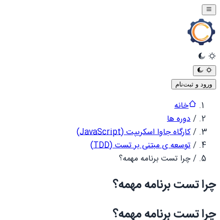
ورود و ثبت‌نام
خانه
/
دوره ها
/
کارگاه جاوا اسکریپت (JavaScript)
/
توسعه ی مبتنی بر تست (TDD)
/
چرا تست برنامه مهمه؟
چرا تست برنامه مهمه؟
چرا تست برنامه مهمه؟