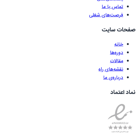
تماس با ما
فرصت‌های شغلی
صفحات سایت
خانه
دوره‌ها
مقالات
نقشه‌های راه
درباره‌ی ما
نماد اعتماد