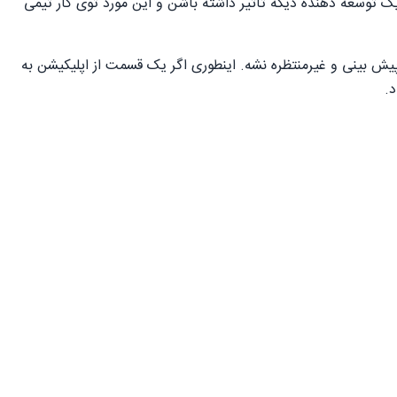
 توسعه دهنده دیگه تاثیر داشته باشن و این مورد توی کار تیمی
یش بینی و غیرمنتظره نشه. اینطوری اگر یک قسمت از اپلیکیشن به
د.